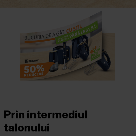
Prin intermediul
talonului