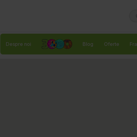
Despre noi
Blog
Oferte
Fra