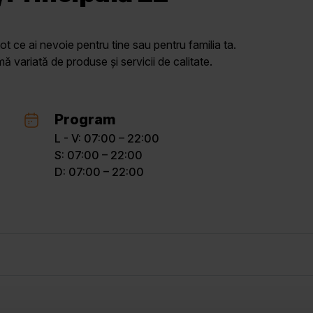
ot ce ai nevoie pentru tine sau pentru familia ta.
variată de produse și servicii de calitate.
Program
L - V: 07:00 – 22:00
S: 07:00 – 22:00
D: 07:00 – 22:00