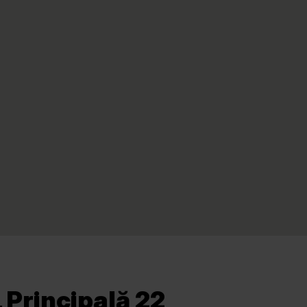
 Principală 22