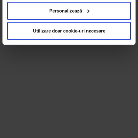
Personalizează
Utilizare doar cookie-uri necesare