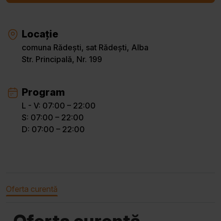
Locație
comuna Rădești, sat Rădești, Alba
Str. Principală, Nr. 199
Program
L - V: 07:00 – 22:00
S: 07:00 – 22:00
D: 07:00 – 22:00
Oferta curentă