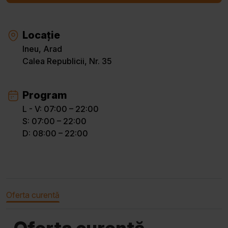
Locație
Ineu, Arad
Calea Republicii, Nr. 35
Program
L - V: 07:00 – 22:00
S: 07:00 – 22:00
D: 08:00 – 22:00
Oferta curentă