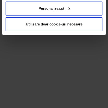
Personalizează
Utilizare doar cookie-uri necesare