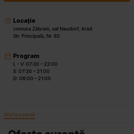
Locație
comuna Zăbrani, sat Neudorf, Arad
Str. Principală, Nr. 82
Program
L - V: 07:30 – 22:00
S: 07:30 – 21:00
D: 08:00 – 21:00
Oferta curentă