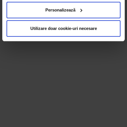
Personalizează
Utilizare doar cookie-uri necesare