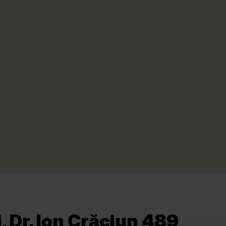
, Dr. Ion Crăciun 489