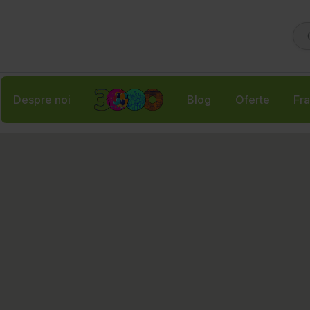
Despre noi
Blog
Oferte
Fra