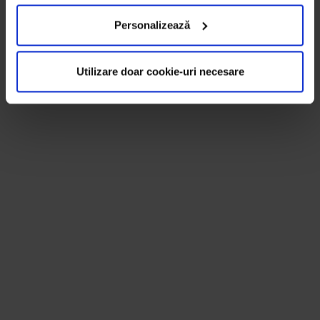
Personalizează
Utilizare doar cookie-uri necesare