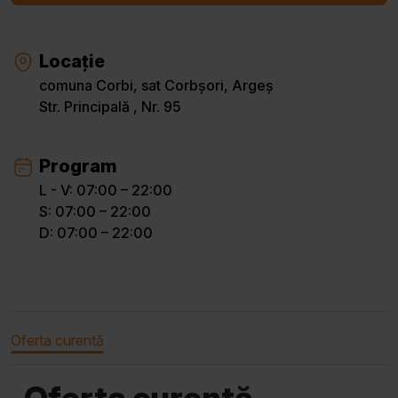
Locație
comuna Corbi, sat Corbșori, Argeș
Str. Principală , Nr. 95
Program
L - V: 07:00 – 22:00
S: 07:00 – 22:00
D: 07:00 – 22:00
Oferta curentă