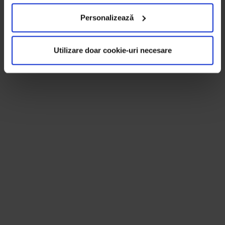
Personalizează
Utilizare doar cookie-uri necesare