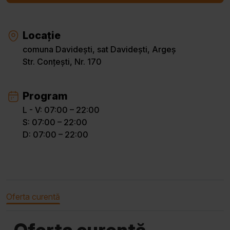
Locație
comuna Davidești, sat Davidești, Argeș
Str. Conțești, Nr. 170
Program
L - V: 07:00 – 22:00
S: 07:00 – 22:00
D: 07:00 – 22:00
Oferta curentă