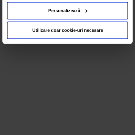
Personalizează
Utilizare doar cookie-uri necesare