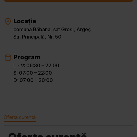
Locație
comuna Băbana, sat Groși, Argeș
Str. Principală, Nr. 50
Program
L - V: 06:30 – 22:00
S: 07:00 – 22:00
D: 07:00 – 20:00
Oferta curentă