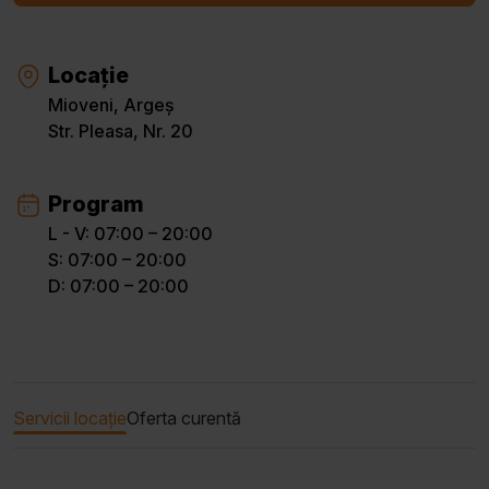
Locație
Mioveni, Argeș
Str. Pleasa, Nr. 20
Program
L - V: 07:00 – 20:00
S: 07:00 – 20:00
D: 07:00 – 20:00
Servicii locație
Oferta curentă