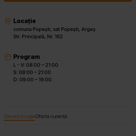
Locație
comuna Popești, sat Popești, Argeș
Str. Principală, Nr. 182
Program
L - V: 08:00 – 21:00
S: 08:00 – 21:00
D: 09:00 – 19:00
Servicii locație
Oferta curentă