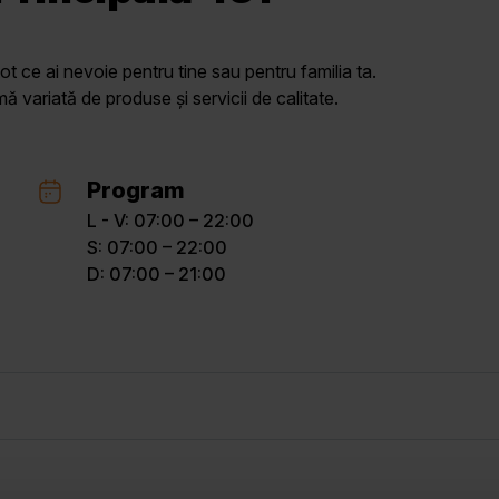
ot ce ai nevoie pentru tine sau pentru familia ta.
variată de produse și servicii de calitate.
Program
L - V: 07:00 – 22:00
S: 07:00 – 22:00
D: 07:00 – 21:00