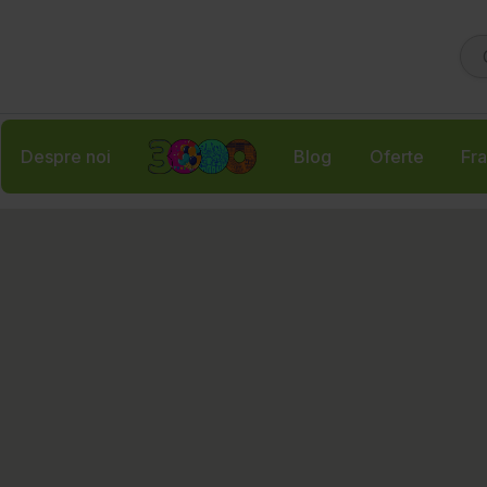
Despre noi
Blog
Oferte
Fra