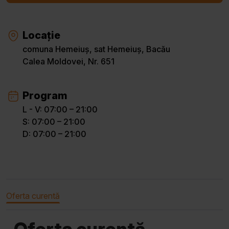
Locație
comuna Hemeiuș, sat Hemeiuș, Bacău
Calea Moldovei, Nr. 651
Program
L - V: 07:00 – 21:00
S: 07:00 – 21:00
D: 07:00 – 21:00
Oferta curentă