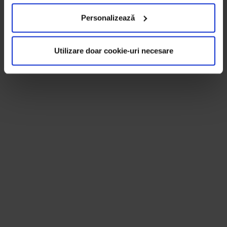
Personalizează
Utilizare doar cookie-uri necesare