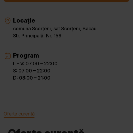
Locație
comuna Scorțeni, sat Scorțeni, Bacău
Str. Principală, Nr. 159
Program
L - V: 07:00 – 22:00
S: 07:00 – 22:00
D: 08:00 – 21:00
Oferta curentă