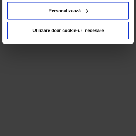
Personalizează
Utilizare doar cookie-uri necesare