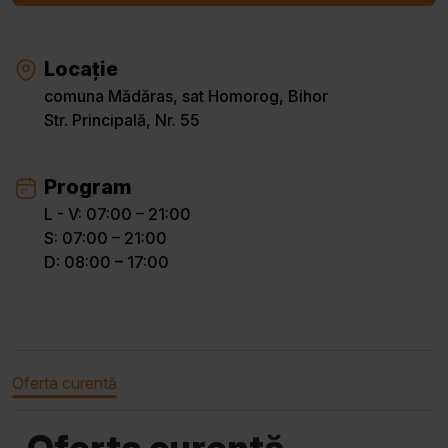
Locație
comuna Mădăras, sat Homorog, Bihor
Str. Principală, Nr. 55
Program
L - V: 07:00 – 21:00
S: 07:00 – 21:00
D: 08:00 – 17:00
Oferta curentă