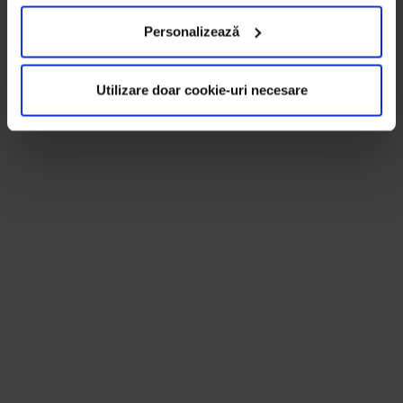
Personalizează
Utilizare doar cookie-uri necesare