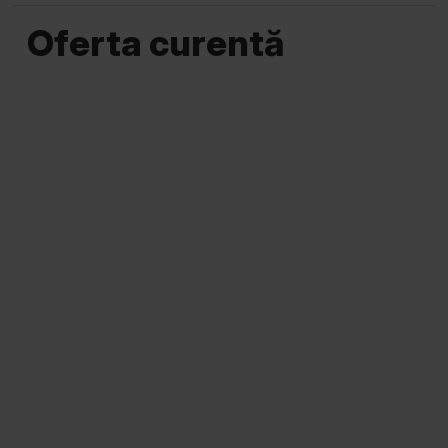
Oferta curentă