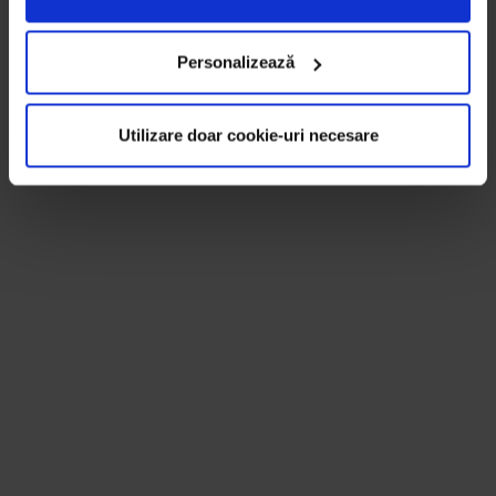
Personalizează
Utilizare doar cookie-uri necesare