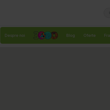
Despre noi
Blog
Oferte
Fra