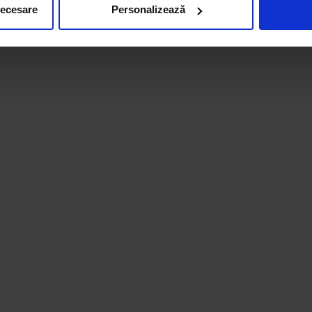
necesare
Personalizează