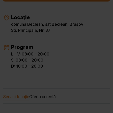
Locație
comuna Beclean, sat Beclean, Brașov
Str. Principală, Nr. 37
Program
L - V: 08:00 – 20:00
S: 08:00 – 20:00
D: 10:00 – 20:00
Servicii locație
Oferta curentă