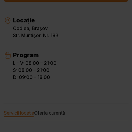
Locație
Codlea, Brașov
Str. Muntișor, Nr. 18B
Program
L - V: 08:00 – 21:00
S: 08:00 – 21:00
D: 09:00 – 18:00
Servicii locație
Oferta curentă