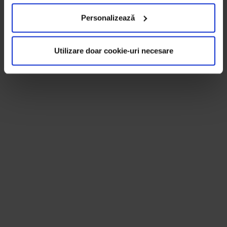
Personalizează
Utilizare doar cookie-uri necesare