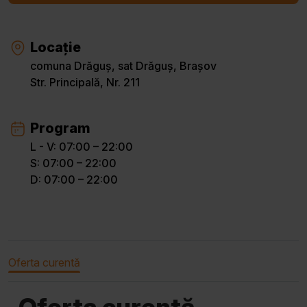
Locație
comuna Drăguș, sat Drăguș, Brașov
Str. Principală, Nr. 211
Program
L - V: 07:00 – 22:00
S: 07:00 – 22:00
D: 07:00 – 22:00
Oferta curentă