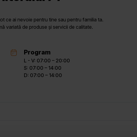
ot ce ai nevoie pentru tine sau pentru familia ta.
variată de produse și servicii de calitate.
Program
L - V: 07:00 – 20:00
S: 07:00 – 14:00
D: 07:00 – 14:00