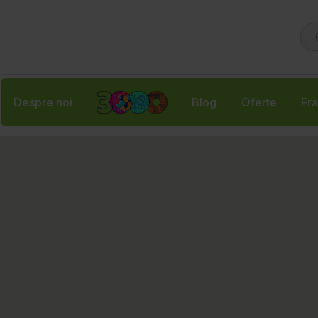
Despre noi
Blog
Oferte
Fra