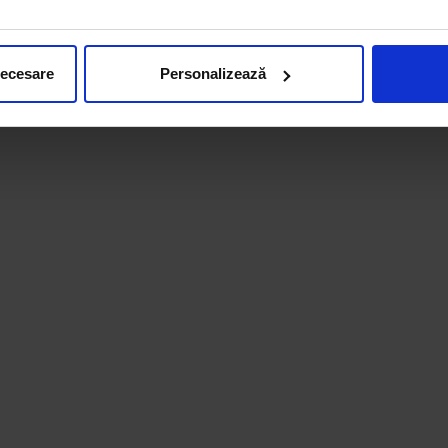
necesare
Personalizează