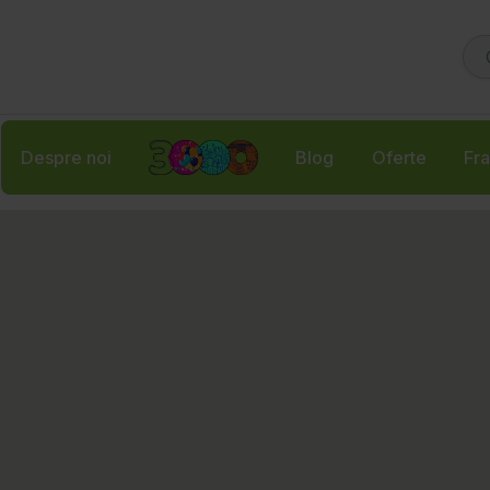
Despre noi
Blog
Oferte
Fra