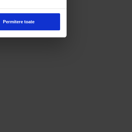
Permitere toate