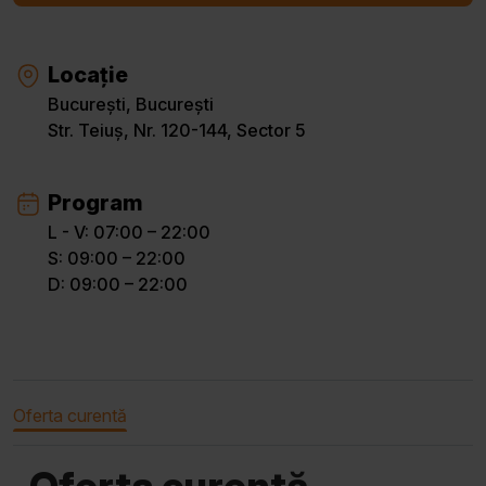
Locație
București, București
Str. Teiuș, Nr. 120-144, Sector 5
Program
L - V: 07:00 – 22:00
S: 09:00 – 22:00
D: 09:00 – 22:00
Oferta curentă