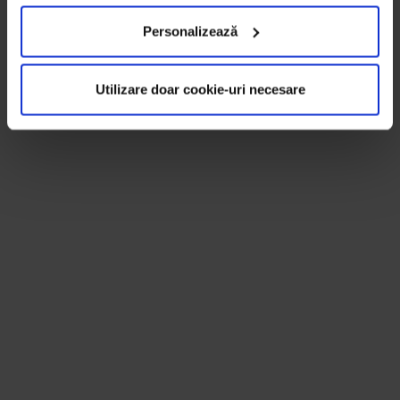
Personalizează
Utilizare doar cookie-uri necesare