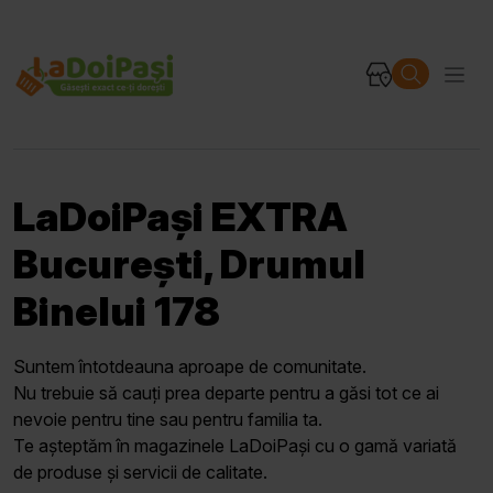
LaDoiPași EXTRA
București, Drumul
Binelui 178
Suntem întotdeauna aproape de comunitate.
Nu trebuie să cauți prea departe pentru a găsi tot ce ai
nevoie pentru tine sau pentru familia ta.
Te așteptăm în magazinele LaDoiPași cu o gamă variată
de produse și servicii de calitate.