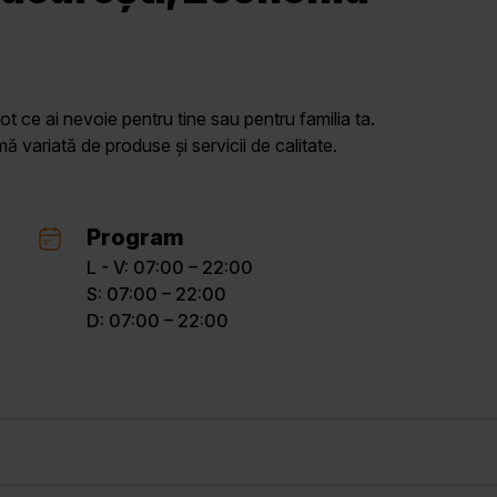
ot ce ai nevoie pentru tine sau pentru familia ta.
variată de produse și servicii de calitate.
Program
L - V: 07:00 – 22:00
S: 07:00 – 22:00
D: 07:00 – 22:00