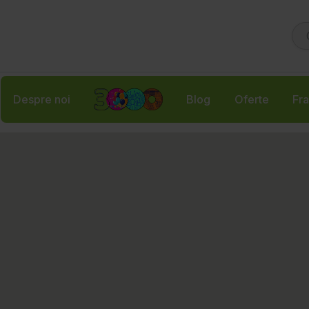
Despre noi
Blog
Oferte
Fra