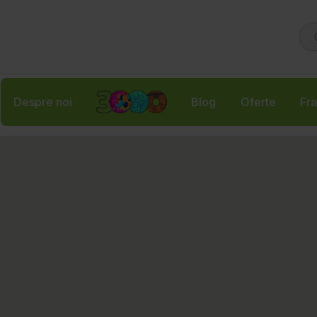
Despre noi
Blog
Oferte
Fra