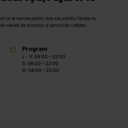
ot ce ai nevoie pentru tine sau pentru familia ta.
variată de produse și servicii de calitate.
Program
L - V: 08:00 – 22:00
S: 08:00 – 22:00
D: 08:00 – 22:00