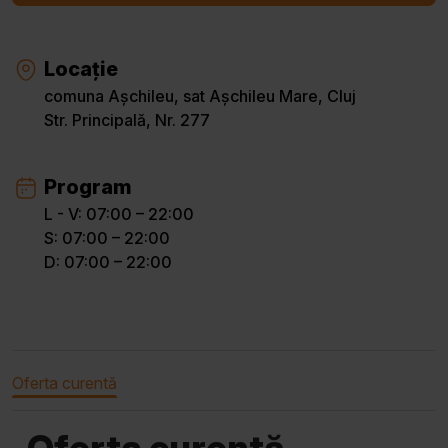
Locație
comuna Așchileu, sat Așchileu Mare, Cluj
Str. Principală, Nr. 277
Program
L - V: 07:00 – 22:00
S: 07:00 – 22:00
D: 07:00 – 22:00
Oferta curentă