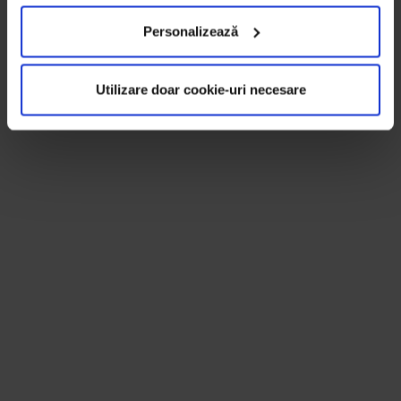
Personalizează
Utilizare doar cookie-uri necesare