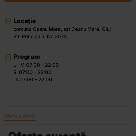
Locație
comuna Ceanu Mare, sat Ceanu Mare, Cluj
Str. Principală, Nr. 307A
Program
L - V: 07:00 – 22:00
S: 07:00 – 22:00
D: 07:00 – 22:00
Oferta curentă