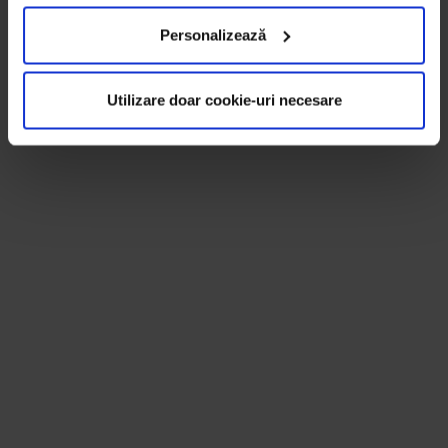
Personalizează
Utilizare doar cookie-uri necesare