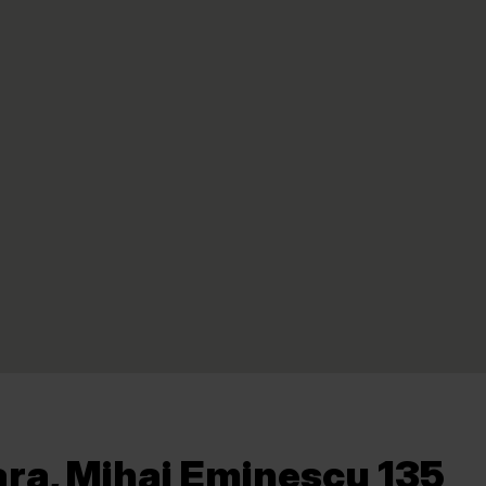
ara, Mihai Eminescu 135