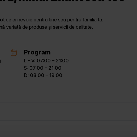
ot ce ai nevoie pentru tine sau pentru familia ta.
variată de produse și servicii de calitate.
Program
j
L - V: 07:00 – 21:00
S: 07:00 – 21:00
D: 08:00 – 19:00