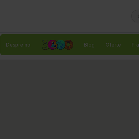
Despre noi
Blog
Oferte
Fra