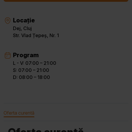
Locație
Dej, Cluj
Str. Vlad Țepeș, Nr. 1
Program
L - V: 07:00 – 21:00
S: 07:00 – 21:00
D: 08:00 – 18:00
Oferta curentă