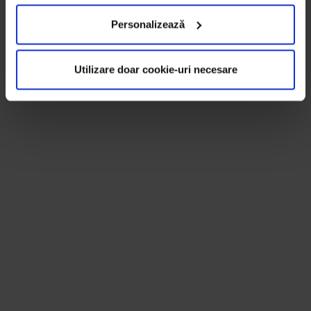
Personalizează
Utilizare doar cookie-uri necesare