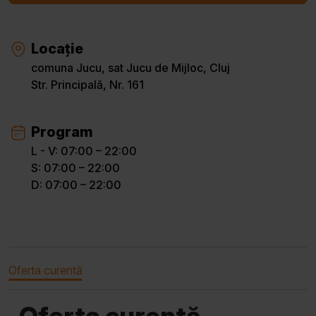
Locație
comuna Jucu, sat Jucu de Mijloc, Cluj
Str. Principală, Nr. 161
Program
L - V: 07:00 – 22:00
S: 07:00 – 22:00
D: 07:00 – 22:00
Oferta curentă