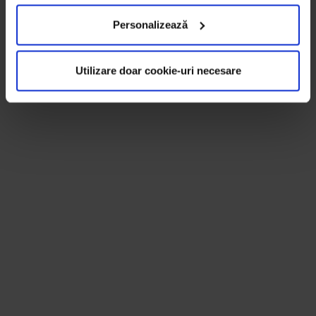
Personalizează
Utilizare doar cookie-uri necesare