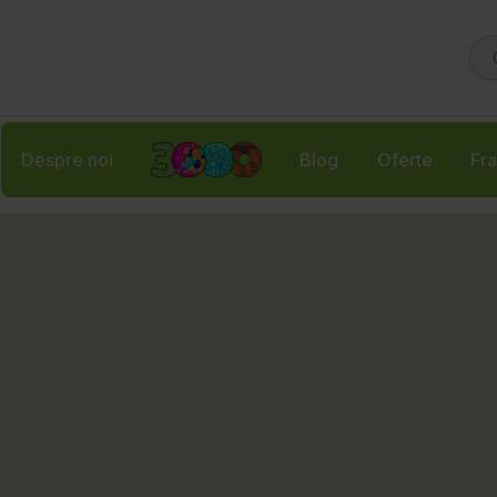
Despre noi
Blog
Oferte
Fra