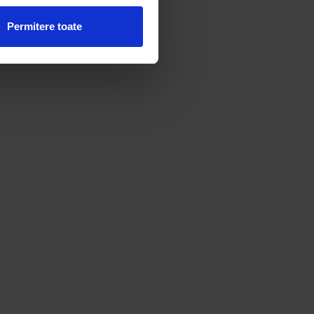
Permitere toate