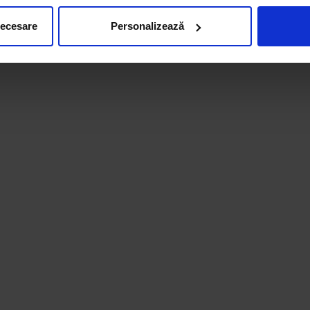
necesare
Personalizează