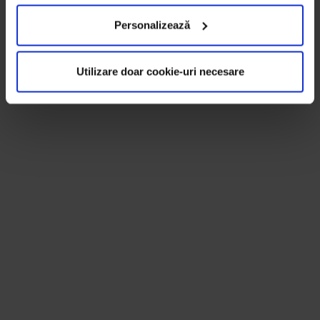
Personalizează
Utilizare doar cookie-uri necesare