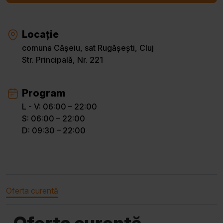
Locație
comuna Cășeiu, sat Rugășești, Cluj
Str. Principală, Nr. 221
Program
L - V: 06:00 – 22:00
S: 06:00 – 22:00
D: 09:30 – 22:00
Oferta curentă