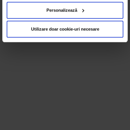
Personalizează
Utilizare doar cookie-uri necesare