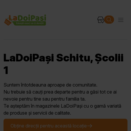
LaDoiPași Schitu, Școlii
1
Suntem întotdeauna aproape de comunitate.
Nu trebuie să cauți prea departe pentru a găsi tot ce ai
nevoie pentru tine sau pentru familia ta.
Te așteptăm în magazinele LaDoiPași cu o gamă variată
de produse și servicii de calitate.
Obține direcții pentru această locație