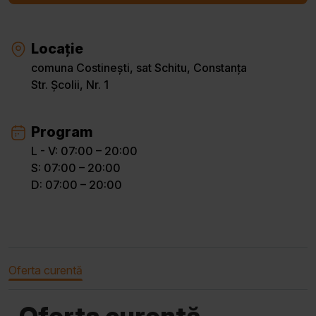
Locație
comuna Costinești, sat Schitu, Constanța
Str. Școlii, Nr. 1
Program
L - V: 07:00 – 20:00
S: 07:00 – 20:00
D: 07:00 – 20:00
Oferta curentă