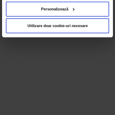
Personalizează
Utilizare doar cookie-uri necesare