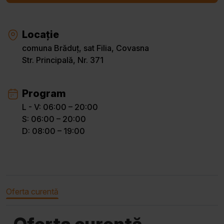
Locație
comuna Brăduț, sat Filia, Covasna
Str. Principală, Nr. 371
Program
L - V: 06:00 – 20:00
S: 06:00 – 20:00
D: 08:00 – 19:00
Oferta curentă