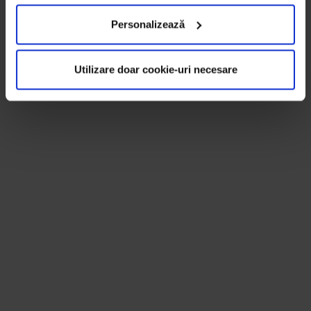
Personalizează
Utilizare doar cookie-uri necesare