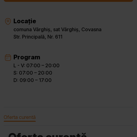
Locație
comuna Vârghiș, sat Vârghiș, Covasna
Str. Principală, Nr. 611
Program
L - V: 07:00 – 20:00
S: 07:00 – 20:00
D: 09:00 – 17:00
Oferta curentă