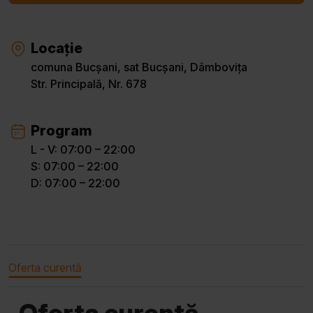
Locație
comuna Bucșani, sat Bucșani, Dâmbovița
Str. Principală, Nr. 678
Program
L - V: 07:00 – 22:00
S: 07:00 – 22:00
D: 07:00 – 22:00
Oferta curentă