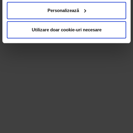
Personalizează
Utilizare doar cookie-uri necesare