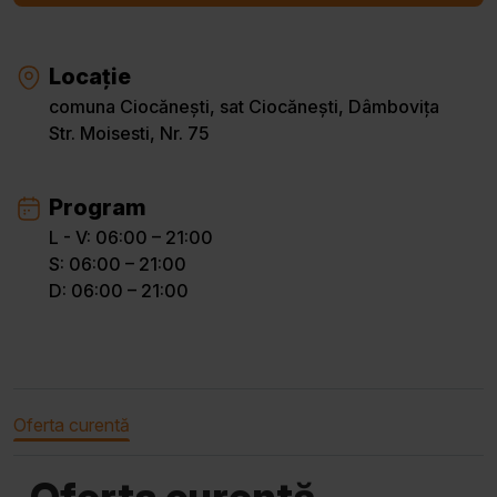
Locație
comuna Ciocănești, sat Ciocănești, Dâmbovița
Str. Moisesti, Nr. 75
Program
L - V: 06:00 – 21:00
S: 06:00 – 21:00
D: 06:00 – 21:00
Oferta curentă