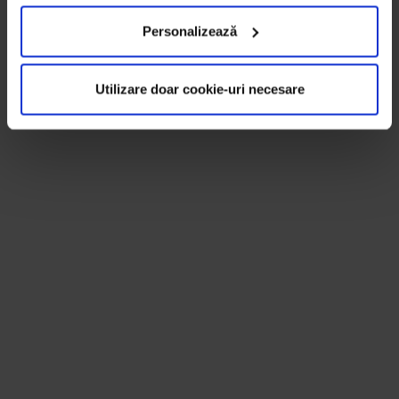
Personalizează
Utilizare doar cookie-uri necesare