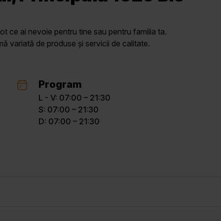
ot ce ai nevoie pentru tine sau pentru familia ta.
variată de produse și servicii de calitate.
Program
L - V: 07:00 – 21:30
S: 07:00 – 21:30
D: 07:00 – 21:30