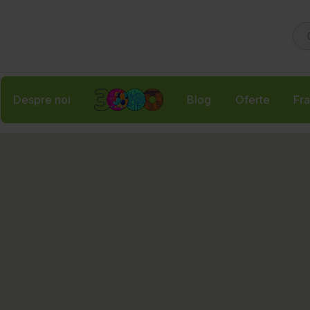
Despre noi
Blog
Oferte
Fra