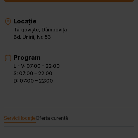
Locație
Târgoviște, Dâmbovița
Bd. Unirii, Nr. 53
Program
L - V: 07:00 – 22:00
S: 07:00 – 22:00
D: 07:00 – 22:00
Servicii locație
Oferta curentă