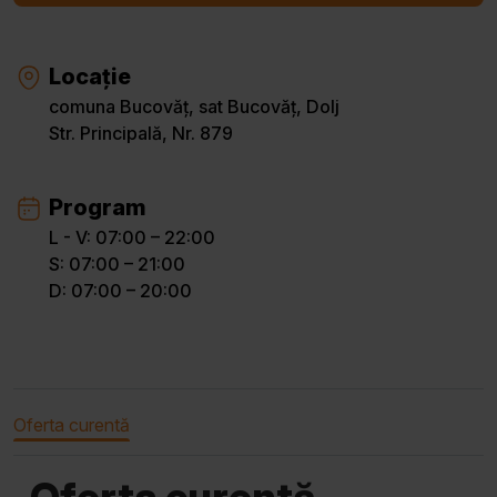
Locație
comuna Bucovăț, sat Bucovăț, Dolj
Str. Principală, Nr. 879
Program
L - V: 07:00 – 22:00
S: 07:00 – 21:00
D: 07:00 – 20:00
Oferta curentă