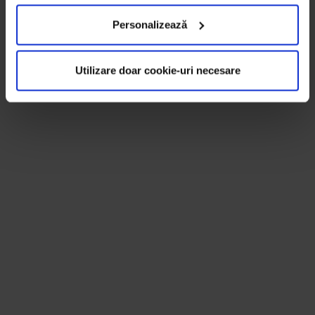
Personalizează
Utilizare doar cookie-uri necesare