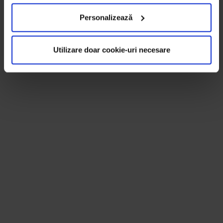
Personalizează
Utilizare doar cookie-uri necesare