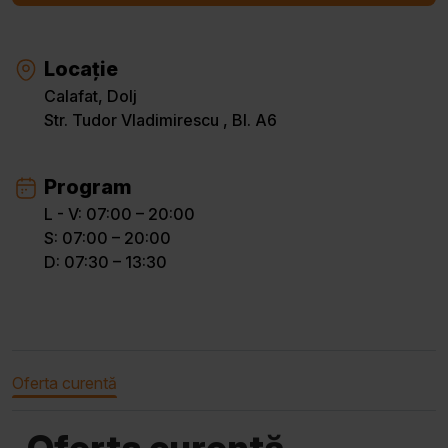
Locație
Calafat, Dolj
Str. Tudor Vladimirescu , Bl. A6
Program
L - V: 07:00 – 20:00
S: 07:00 – 20:00
D: 07:30 – 13:30
Oferta curentă