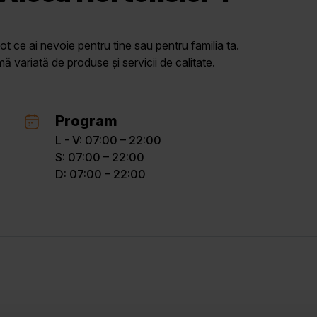
ot ce ai nevoie pentru tine sau pentru familia ta.
variată de produse și servicii de calitate.
Program
L - V: 07:00 – 22:00
S: 07:00 – 22:00
D: 07:00 – 22:00