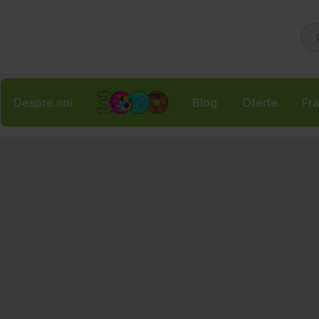
Despre noi
Blog
Oferte
Fra