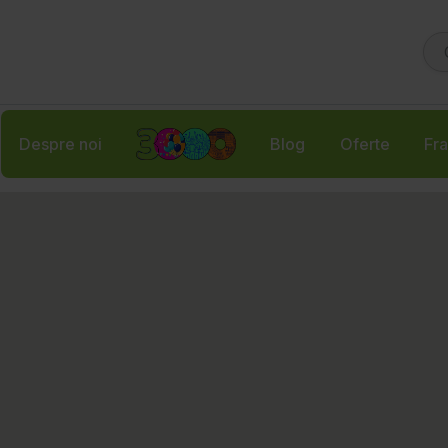
Despre noi
Blog
Oferte
Fra