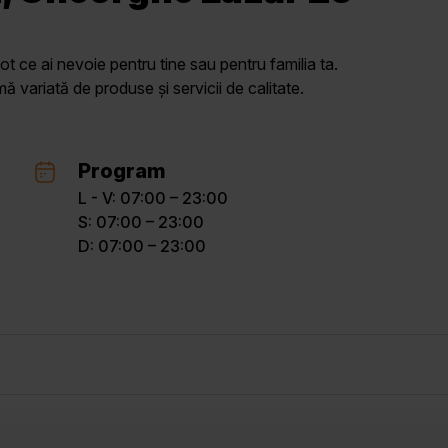
ot ce ai nevoie pentru tine sau pentru familia ta.
variată de produse și servicii de calitate.
Program
L - V: 07:00 – 23:00
S: 07:00 – 23:00
D: 07:00 – 23:00