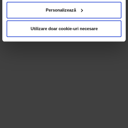
Personalizează
Utilizare doar cookie-uri necesare