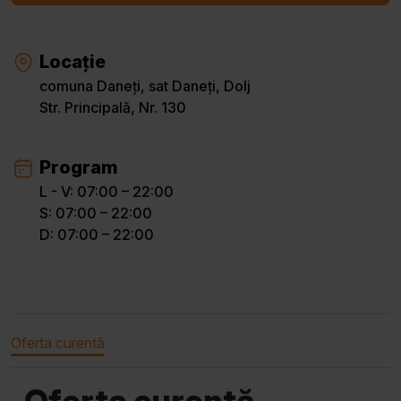
Locație
comuna Daneți, sat Daneți, Dolj
Str. Principală, Nr. 130
Program
L - V: 07:00 – 22:00
S: 07:00 – 22:00
D: 07:00 – 22:00
Oferta curentă