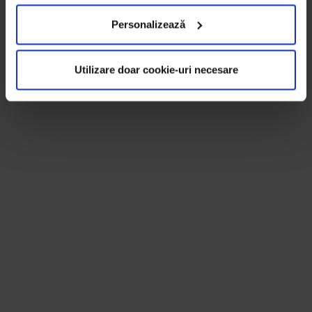
Personalizează
Utilizare doar cookie-uri necesare