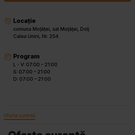
Locație
comuna Moțăței, sat Moțăței, Dolj
Calea Unirii, Nr. 254
Program
L - V: 07:00 – 21:00
S: 07:00 – 21:00
D: 07:00 – 21:00
Oferta curentă