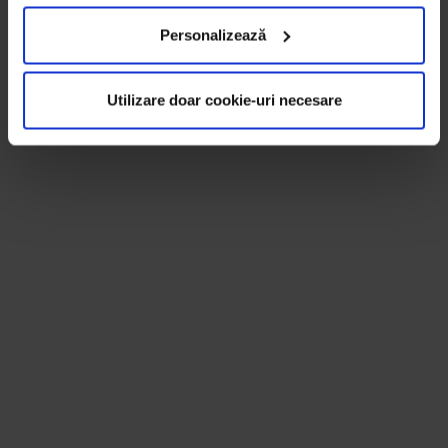
Personalizează
Utilizare doar cookie-uri necesare