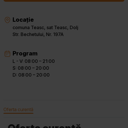
Locație
comuna Teasc, sat Teasc, Dolj
Str. Bechetului, Nr. 197A
Program
L - V: 08:00 – 21:00
S: 08:00 – 20:00
D: 08:00 – 20:00
Oferta curentă