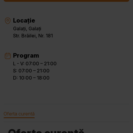
Locație
Galați, Galați
Str. Brăilei, Nr. 181
Program
L - V: 07:00 – 21:00
S: 07:00 – 21:00
D: 10:00 – 18:00
Oferta curentă