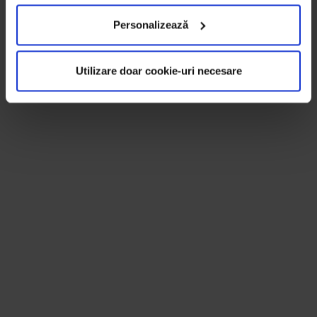
Personalizează
Utilizare doar cookie-uri necesare