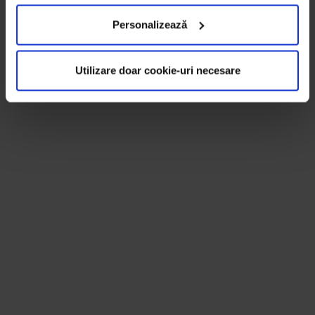
Personalizează
Utilizare doar cookie-uri necesare