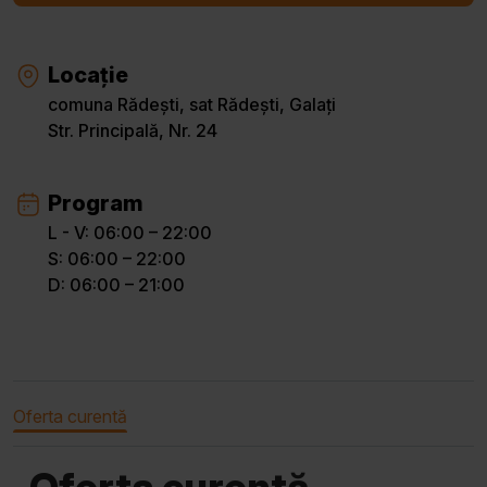
Locație
comuna Rădești, sat Rădești, Galați
Str. Principală, Nr. 24
Program
L - V: 06:00 – 22:00
S: 06:00 – 22:00
D: 06:00 – 21:00
Oferta curentă