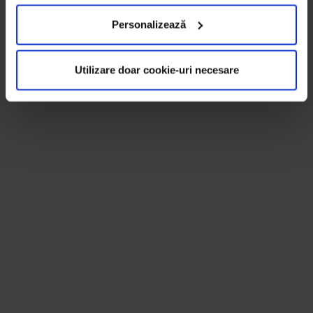
Personalizează
Utilizare doar cookie-uri necesare