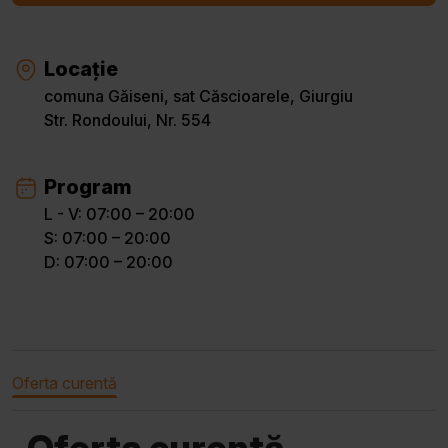
Locație
comuna Găiseni, sat Căscioarele, Giurgiu
Str. Rondoului, Nr. 554
Program
L - V: 07:00 – 20:00
S: 07:00 – 20:00
D: 07:00 – 20:00
Oferta curentă